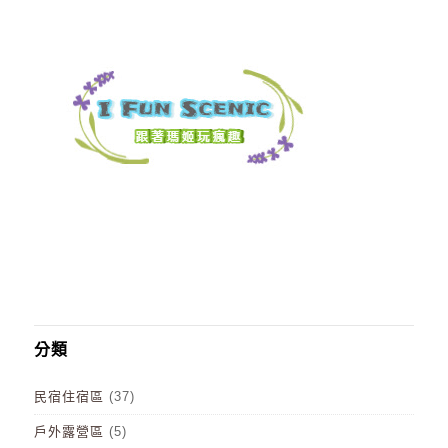
分類
民宿住宿區
(37)
戶外露營區
(5)