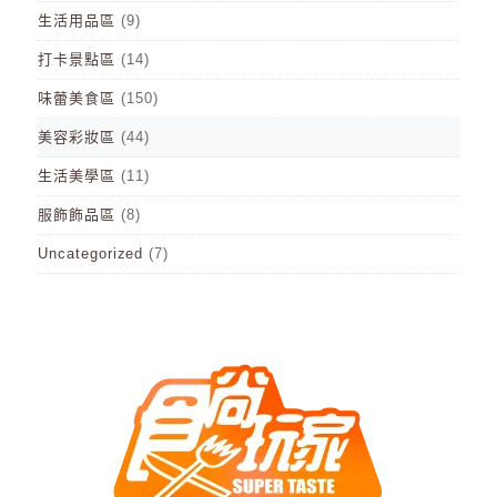
生活用品區
(9)
打卡景點區
(14)
味蕾美食區
(150)
美容彩妝區
(44)
生活美學區
(11)
服飾飾品區
(8)
Uncategorized
(7)