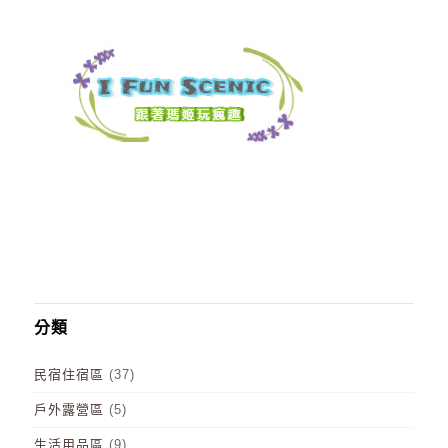
分類
民宿住宿區
(37)
戶外露營區
(5)
生活用品區
(9)