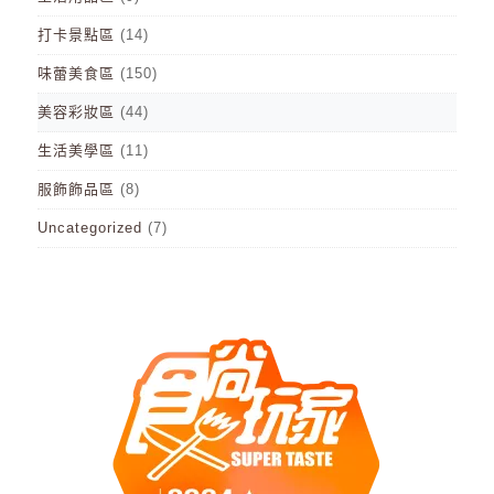
打卡景點區
(14)
味蕾美食區
(150)
美容彩妝區
(44)
生活美學區
(11)
服飾飾品區
(8)
Uncategorized
(7)