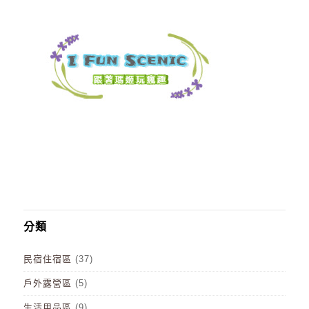
分類
民宿住宿區
(37)
戶外露營區
(5)
生活用品區
(9)