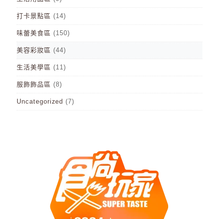
打卡景點區
(14)
味蕾美食區
(150)
美容彩妝區
(44)
生活美學區
(11)
服飾飾品區
(8)
Uncategorized
(7)