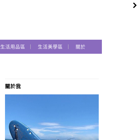
生活用品區
生活美學區
關於
關於我