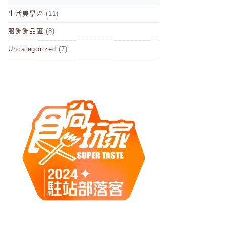
生活美學區
(11)
服飾飾品區
(8)
Uncategorized
(7)