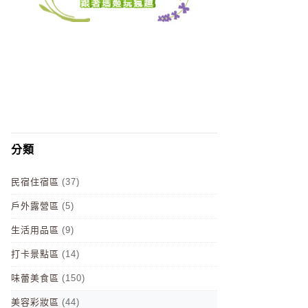
分類
民宿住宿區
(37)
戶外露營區
(5)
生活用品區
(9)
打卡景點區
(14)
味蕾美食區
(150)
美容彩妝區
(44)