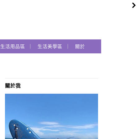
生活用品區
生活美學區
關於
關於我