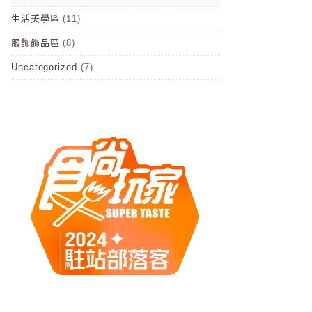
生活美學區
(11)
服飾飾品區
(8)
Uncategorized
(7)