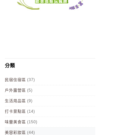
分類
民宿住宿區
(37)
戶外露營區
(5)
生活用品區
(9)
打卡景點區
(14)
味蕾美食區
(150)
美容彩妝區
(44)