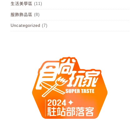
生活美學區
(11)
服飾飾品區
(8)
Uncategorized
(7)