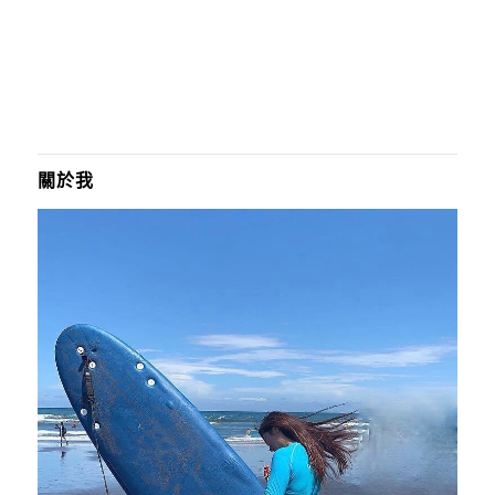
內附的罷氣海鮮 還可以...
關於我