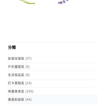
分類
民宿住宿區
(37)
戶外露營區
(5)
生活用品區
(9)
打卡景點區
(14)
味蕾美食區
(150)
美容彩妝區
(44)