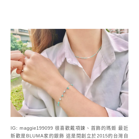
IG: maggie199099 很喜歡戴項鍊、首飾的瑪姬 最近
新歡是BLUMA家的銀飾 這是間創立於2015的台灣自