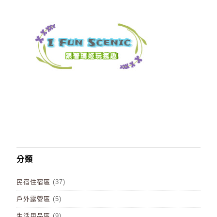
分類
民宿住宿區
(37)
戶外露營區
(5)
生活用品區
(9)