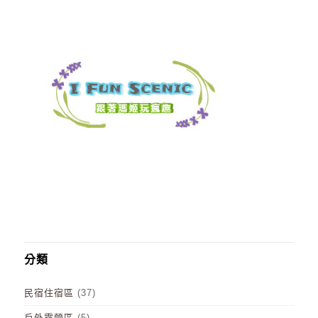
分類
民宿住宿區
(37)
戶外露營區
(5)