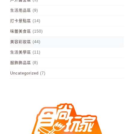
生活用品區
(9)
打卡景點區
(14)
味蕾美食區
(150)
美容彩妝區
(44)
生活美學區
(11)
服飾飾品區
(8)
Uncategorized
(7)