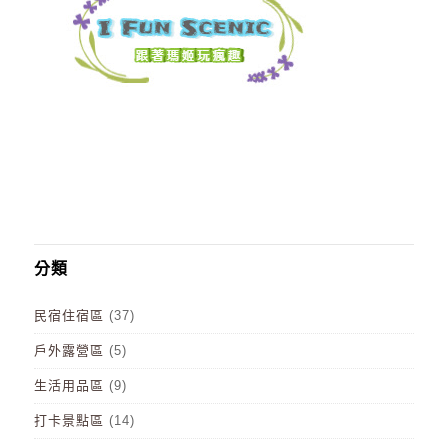
分類
民宿住宿區
(37)
戶外露營區
(5)
生活用品區
(9)
打卡景點區
(14)