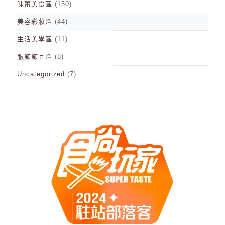
味蕾美食區
(150)
美容彩妝區
(44)
生活美學區
(11)
服飾飾品區
(8)
Uncategorized
(7)