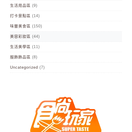
生活用品區
(9)
打卡景點區
(14)
味蕾美食區
(150)
美容彩妝區
(44)
生活美學區
(11)
服飾飾品區
(8)
Uncategorized
(7)