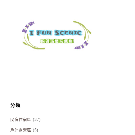
分類
民宿住宿區
(37)
戶外露營區
(5)