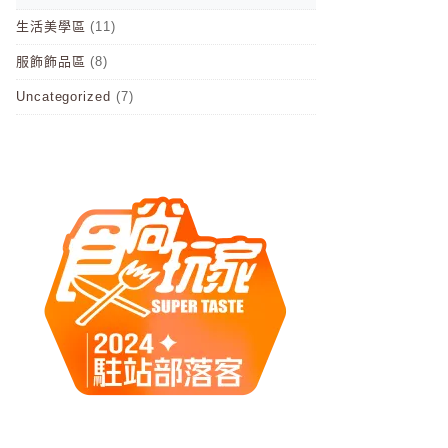
生活美學區
(11)
服飾飾品區
(8)
Uncategorized
(7)