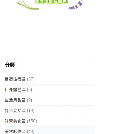
分類
民宿住宿區
(37)
戶外露營區
(5)
生活用品區
(9)
打卡景點區
(14)
味蕾美食區
(150)
美容彩妝區
(44)