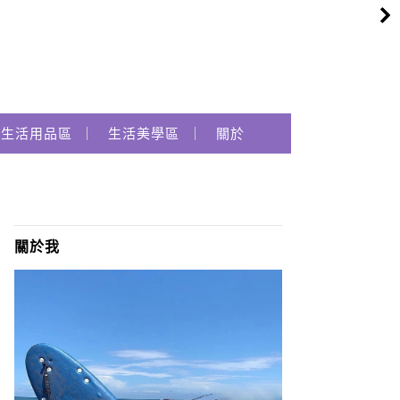
生活用品區
生活美學區
關於
關於我