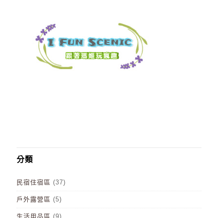
分類
民宿住宿區
(37)
戶外露營區
(5)
生活用品區
(9)