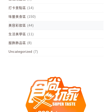
打卡景點區
(14)
味蕾美食區
(150)
美容彩妝區
(44)
生活美學區
(11)
服飾飾品區
(8)
Uncategorized
(7)