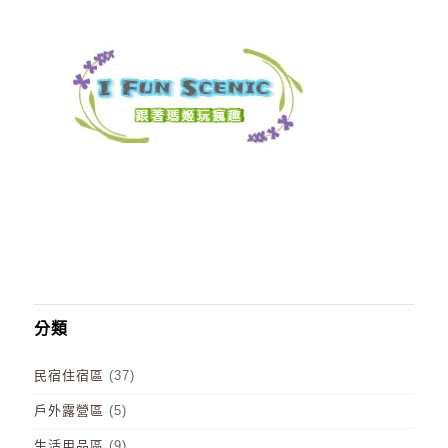
分類
民宿住宿區
(37)
戶外露營區
(5)
生活用品區
(9)