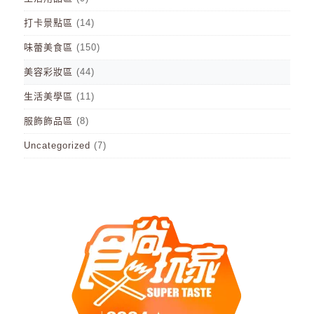
打卡景點區
(14)
味蕾美食區
(150)
美容彩妝區
(44)
生活美學區
(11)
服飾飾品區
(8)
Uncategorized
(7)