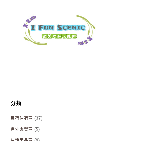
分類
民宿住宿區
(37)
戶外露營區
(5)
生活用品區
(9)