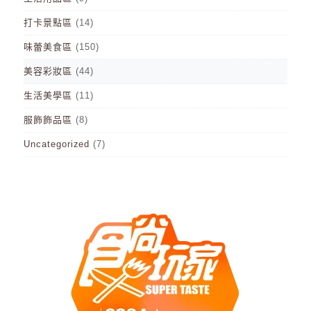
打卡景點區
(14)
味蕾美食區
(150)
美容彩妝區
(44)
生活美學區
(11)
服飾飾品區
(8)
Uncategorized
(7)