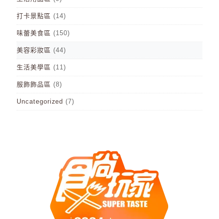
打卡景點區
(14)
味蕾美食區
(150)
美容彩妝區
(44)
生活美學區
(11)
服飾飾品區
(8)
Uncategorized
(7)