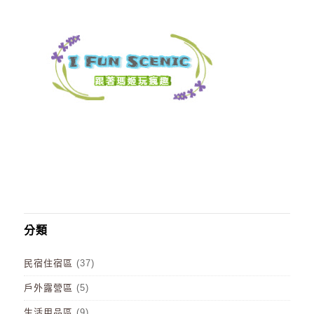
分類
民宿住宿區
(37)
戶外露營區
(5)
生活用品區
(9)