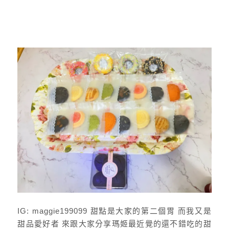
IG: maggie199099 甜點是大家的第二個胃 而我又是
甜品愛好者 來跟大家分享瑪姬最近覺的還不錯吃的甜