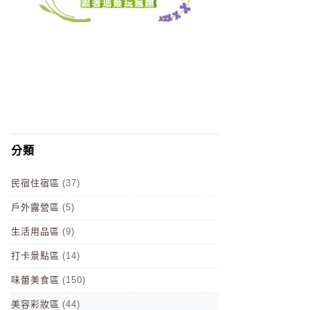
分類
民宿住宿區
(37)
戶外露營區
(5)
生活用品區
(9)
打卡景點區
(14)
味蕾美食區
(150)
美容彩妝區
(44)