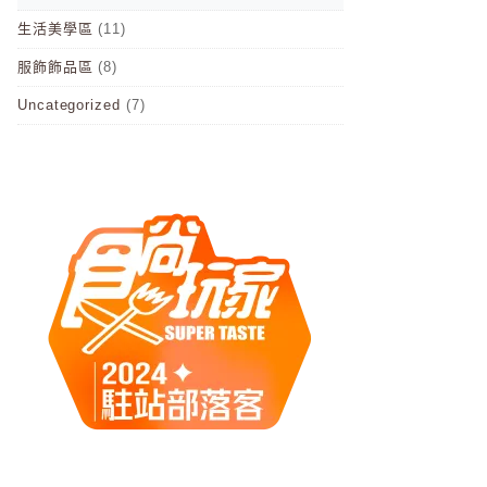
生活美學區
(11)
服飾飾品區
(8)
Uncategorized
(7)