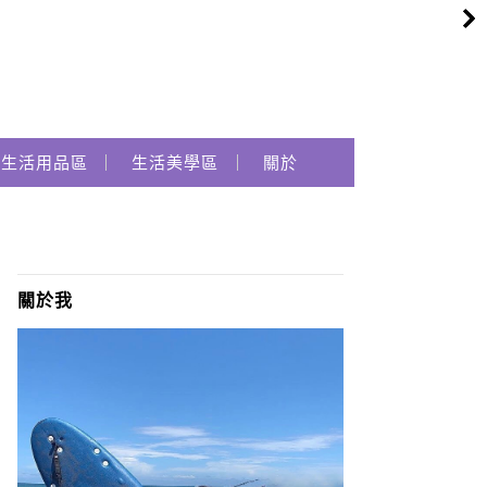
生活用品區
生活美學區
關於
關於我