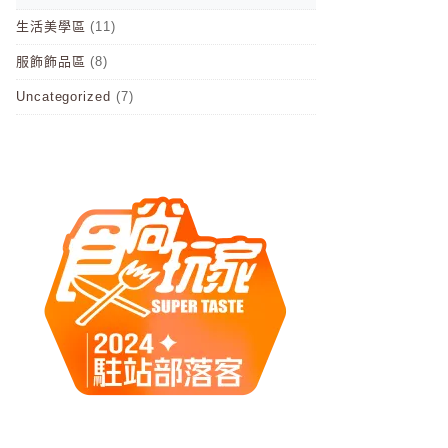
生活美學區
(11)
服飾飾品區
(8)
Uncategorized
(7)