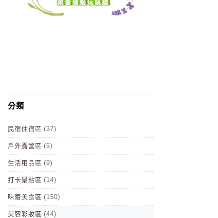
分類
民宿住宿區
(37)
戶外露營區
(5)
生活用品區
(9)
打卡景點區
(14)
味蕾美食區
(150)
美容彩妝區
(44)