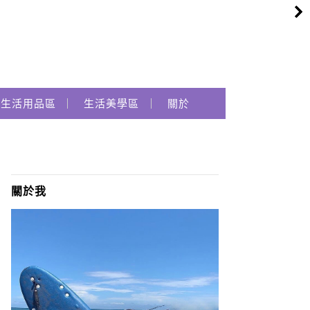
生活用品區
生活美學區
關於
關於我