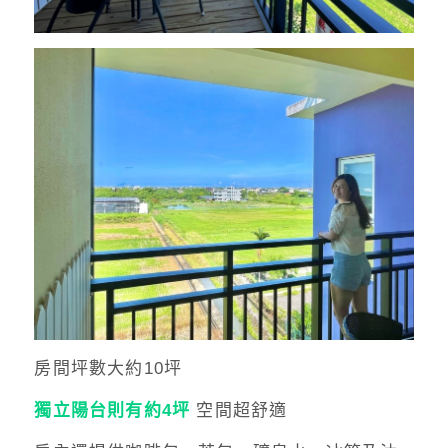
房間坪數大約10坪
獨立陽台則有約4坪
空間超舒適