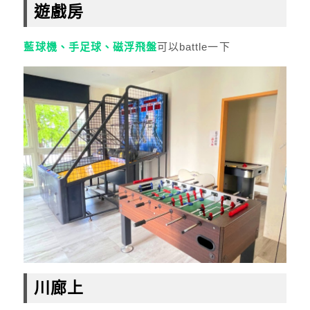
遊戲房
藍球機、手足球、磁浮飛盤
可以battle一下
川廊上