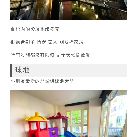
會館內的設施也超多元
很適合親子 情侶 家人 朋友檔來玩
所有設施都沒有限時 是全天候開放呢
球地
小朋友最愛的溜滑梯球池天堂