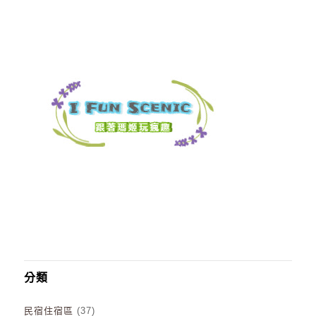
分類
民宿住宿區
(37)