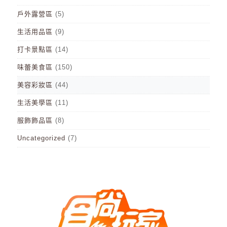
戶外露營區
(5)
生活用品區
(9)
打卡景點區
(14)
味蕾美食區
(150)
美容彩妝區
(44)
生活美學區
(11)
服飾飾品區
(8)
Uncategorized
(7)