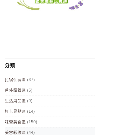
分類
民宿住宿區
(37)
戶外露營區
(5)
生活用品區
(9)
打卡景點區
(14)
味蕾美食區
(150)
美容彩妝區
(44)