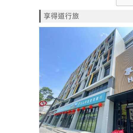
享得道行旅