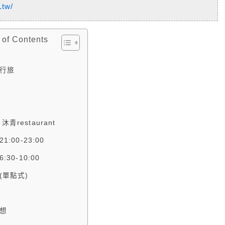
.tw/
 of Contents
行旅
沐青restaurant
21:00-23:00
6:30-10:00
 (單點式)
想