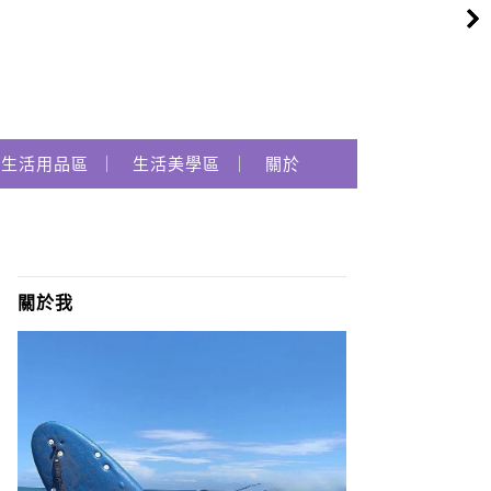
生活用品區
生活美學區
關於
關於我