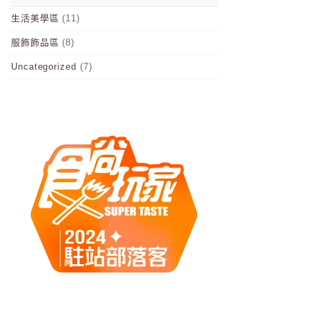
生活美學區
(11)
服飾飾品區
(8)
Uncategorized
(7)