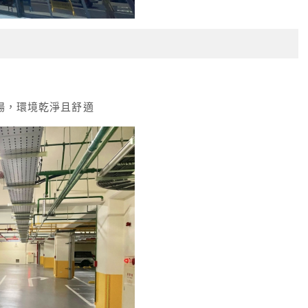
車場，環境乾淨且舒適