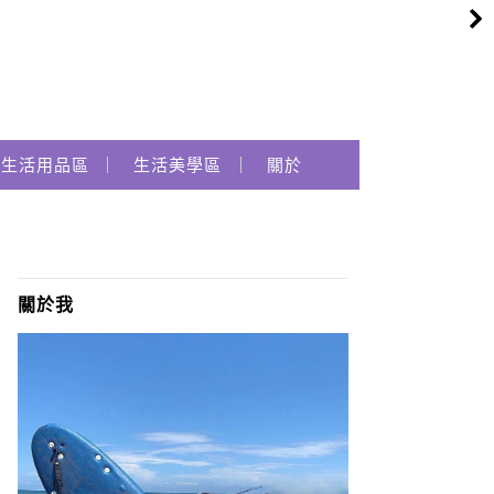
生活用品區
生活美學區
關於
關於我