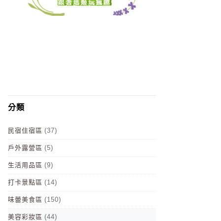
分類
民宿住宿區
(37)
戶外露營區
(5)
生活用品區
(9)
打卡景點區
(14)
味蕾美食區
(150)
美容彩妝區
(44)