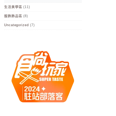
生活美學區
(11)
服飾飾品區
(8)
Uncategorized
(7)