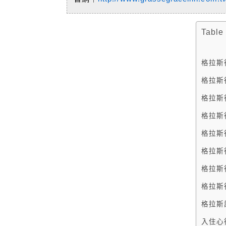
Table
格拉斯
格拉斯
格拉斯
格拉斯
格拉斯行
格拉斯
格拉斯行
格拉斯行
格拉斯
入住心