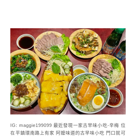
IG: maggie199099 最近發現一家古早味小吃-辛梅 位
在平鎮環南路上有家 阿嬤味道的古早味小吃 門口就可