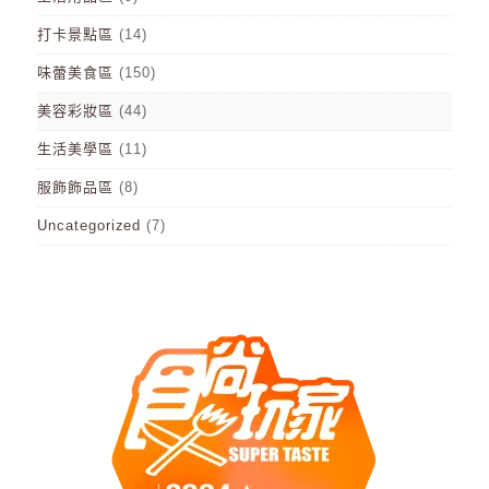
打卡景點區
(14)
味蕾美食區
(150)
美容彩妝區
(44)
生活美學區
(11)
服飾飾品區
(8)
Uncategorized
(7)