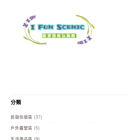
分類
民宿住宿區
(37)
戶外露營區
(5)
生活用品區
(9)