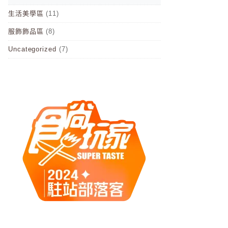
生活美學區
(11)
服飾飾品區
(8)
Uncategorized
(7)