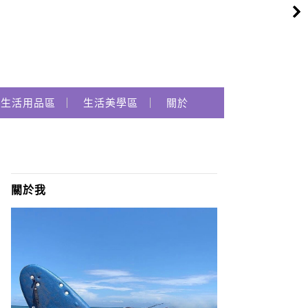
生活用品區
生活美學區
關於
關於我