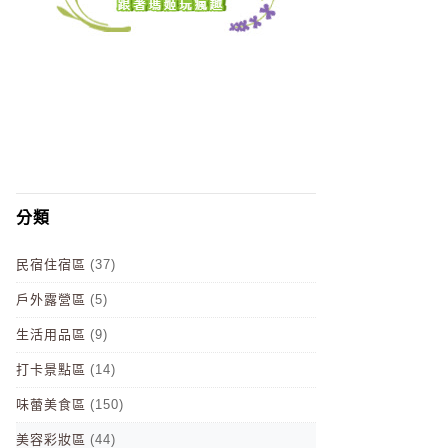
分類
民宿住宿區
(37)
戶外露營區
(5)
生活用品區
(9)
打卡景點區
(14)
味蕾美食區
(150)
美容彩妝區
(44)