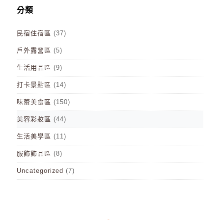
分類
民宿住宿區
(37)
戶外露營區
(5)
生活用品區
(9)
打卡景點區
(14)
味蕾美食區
(150)
美容彩妝區
(44)
生活美學區
(11)
服飾飾品區
(8)
Uncategorized
(7)