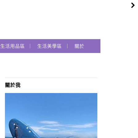
生活用品區
生活美學區
關於
關於我