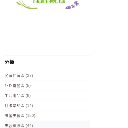
分類
民宿住宿區
(37)
戶外露營區
(5)
生活用品區
(9)
打卡景點區
(14)
味蕾美食區
(150)
美容彩妝區
(44)