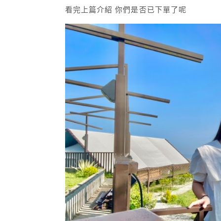
看完上篇介紹 你們是否已下單了呢