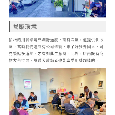
餐廳環境
拾松的用餐環境充滿舒適感，設有冷氣，還提供化妝
室，當時我們遇到有公司聚餐，來了好多外國人，可
見餐點多道地，才會如此生意呀。此外，店內設有寵
物友善空間，讓愛犬愛貓者也能享受用餐超棒的。