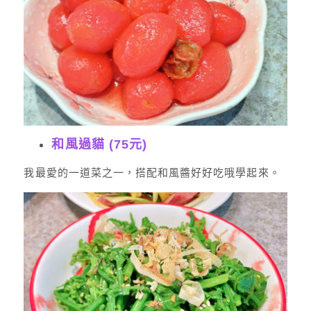
和風過貓 (75元)
我最愛的一道菜之一，搭配和風醬好好吃哦學起來。