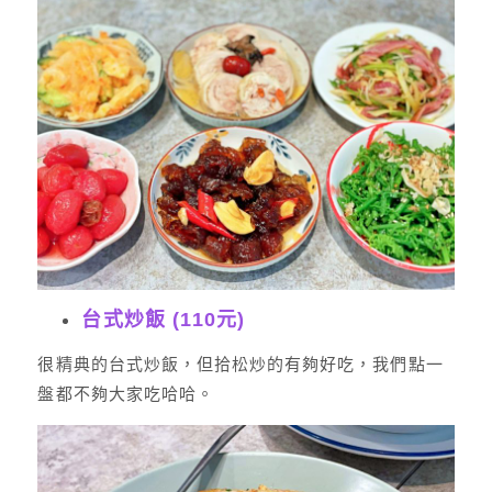
台式炒飯 (110元)
很精典的台式炒飯，但拾松炒的有夠好吃，我們點一
盤都不夠大家吃哈哈。