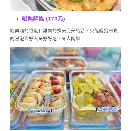
紹興醉雞 (170元)
紹興酒的香氣和雞肉的鮮美完美結合，只能說拾松真
的浸泡到好入味好好吃，令人陶醉。