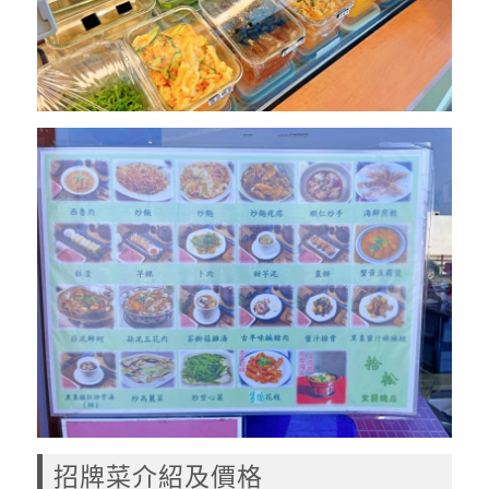
招牌菜介紹及價格