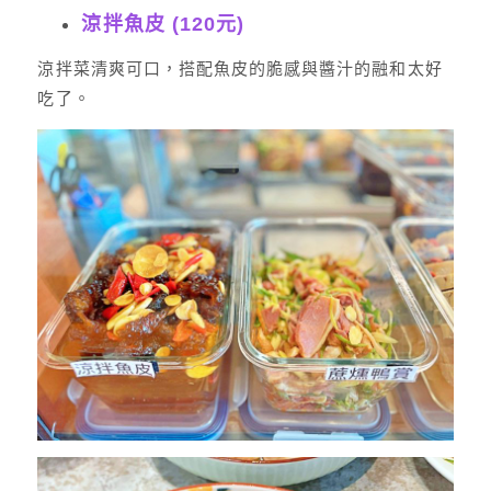
涼拌魚皮 (120元)
涼拌菜清爽可口，搭配魚皮的脆感與醬汁的融和太好
吃了。