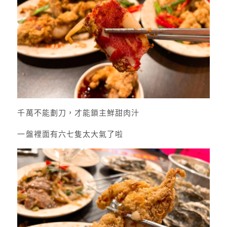
千萬不能劃刀，才能鎖主鮮甜肉汁
一盤裡面有六七隻太大氣了啦