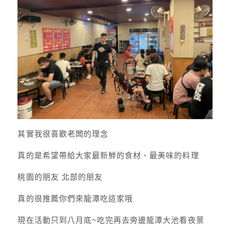
其實我很喜歡老闆的理念
真的是希望帶給大家最新鮮的食材、最美味的料理
桃園的朋友 北部的朋友
真的很推薦你們來龍潭吃這家哦
現在活動只到八月底~吃完再去旁邊龍潭大池看夜景