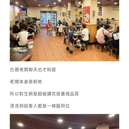
也跟老闆聊天也才知道
老闆本身是蚵商
所以對生蚵是超級講究很重視品質
清洗到給客人都是一條龍到位