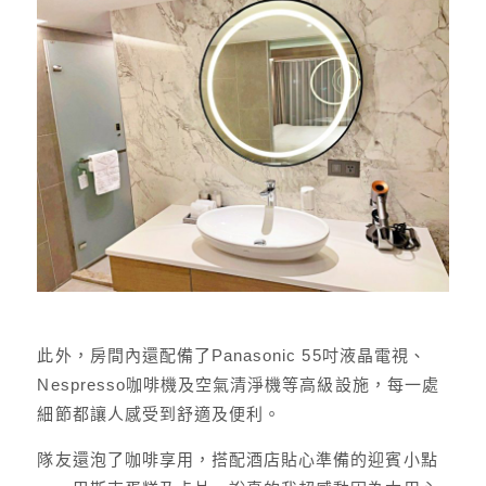
此外，房間內還配備了Panasonic 55吋液晶電視、
Nespresso咖啡機及空氣清淨機等高級設施，每一處
細節都讓人感受到舒適及便利。
隊友還泡了咖啡享用，搭配酒店貼心準備的迎賓小點