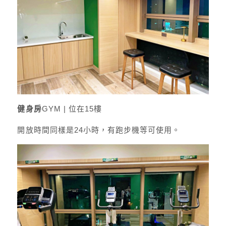
健身房
GYM | 位在15樓
開放時間同樣是24小時，有跑步機等可使用。