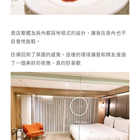
酒店整體及房內都採地毯式的設計，讓我在房內也不
自覺地脫鞋。
彷彿回到了英國的感覺。這樣的環境讓我和隊友度過
了一個美好的夜晚，真的好喜歡