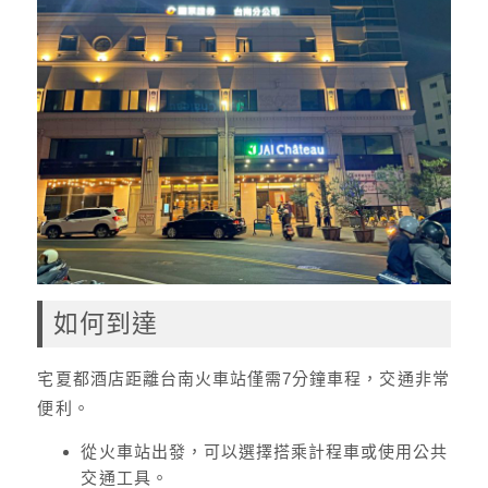
如何到達
宅夏都酒店距離台南火車站僅需7分鐘車程，交通非常
便利。
從火車站出發，可以選擇搭乘計程車或使用公共
交通工具。