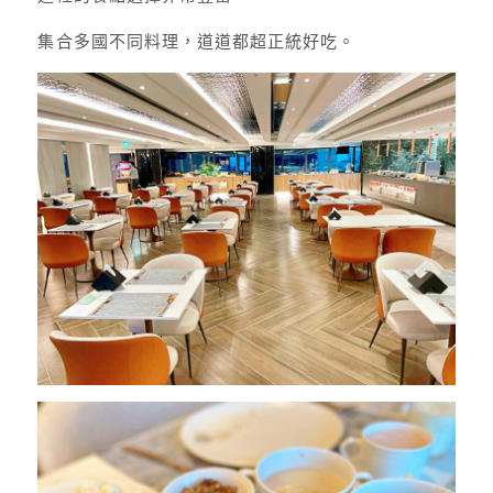
集合多國不同料理，道道都超正統好吃。