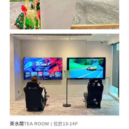
茶水間
TEA ROOM | 位於13-14F