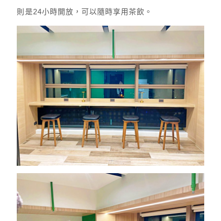
則是24小時開放，可以隨時享用茶飲。