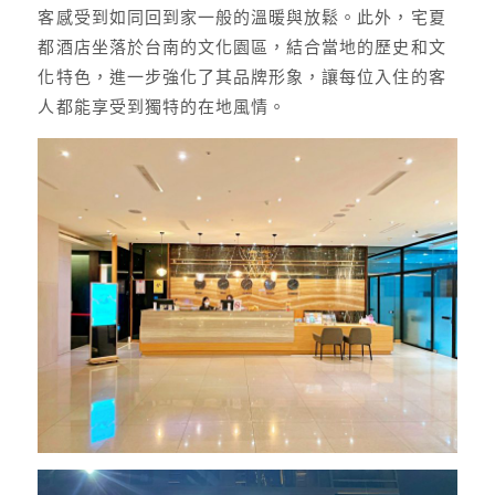
客感受到如同回到家一般的溫暖與放鬆。此外，宅夏
都酒店坐落於台南的文化園區，結合當地的歷史和文
化特色，進一步強化了其品牌形象，讓每位入住的客
人都能享受到獨特的在地風情。