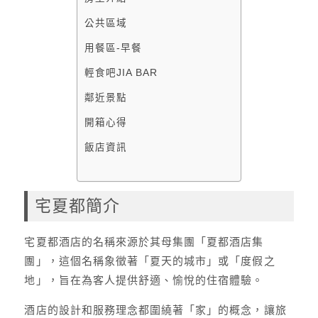
公共區域
用餐區-早餐
輕食吧JIA BAR
鄰近景點
開箱心得
飯店資訊
宅夏都簡介
宅夏都酒店的名稱來源於其母集團「夏都酒店集
團」，這個名稱象徵著「夏天的城市」或「度假之
地」，旨在為客人提供舒適、愉悅的住宿體驗。
酒店的設計和服務理念都圍繞著「家」的概念，讓旅