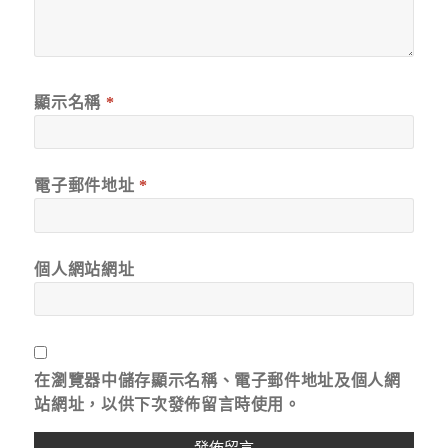
顯示名稱
*
電子郵件地址
*
個人網站網址
在
瀏覽器
中儲存顯示名稱、電子郵件地址及個人網
站網址，以供下次發佈留言時使用。