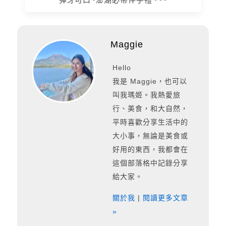
Maggie
Hello
我是 Maggie，也可以
叫我瑪姬。我熱愛旅
行、美食，和大自然，
平時喜歡分享生活中的
大小事，無論是美食或
好用的東西，我都會在
這個部落格中記錄分享
給大家。
關於我
|
閱讀更多文章
»