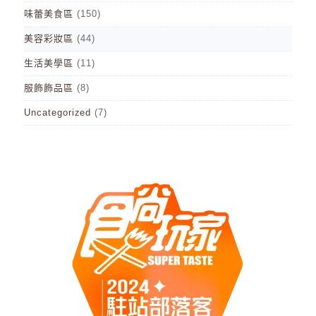
味蕾美食區
(150)
美容彩妝區
(44)
生活美學區
(11)
服飾飾品區
(8)
Uncategorized
(7)