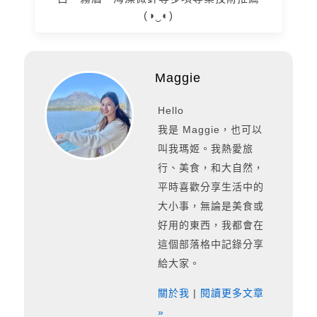
(◑‿◐)
Maggie
Hello
我是 Maggie，也可以
叫我瑪姬。我熱愛旅
行、美食，和大自然，
平時喜歡分享生活中的
大小事，無論是美食或
好用的東西，我都會在
這個部落格中記錄分享
給大家。
關於我
|
閱讀更多文章
»