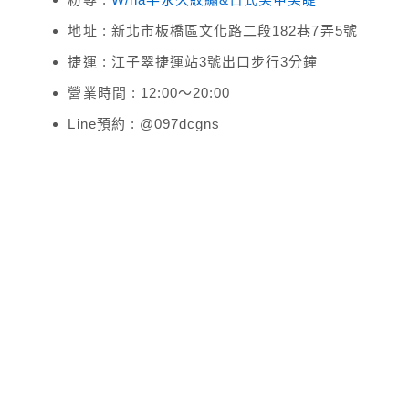
地址 : 新北市板橋區文化路二段182巷7弄5號
捷運 : 江子翠捷運站3號出口步行3分鐘
營業時間 : 12:00～20:00
Line預約 : @097dcgns