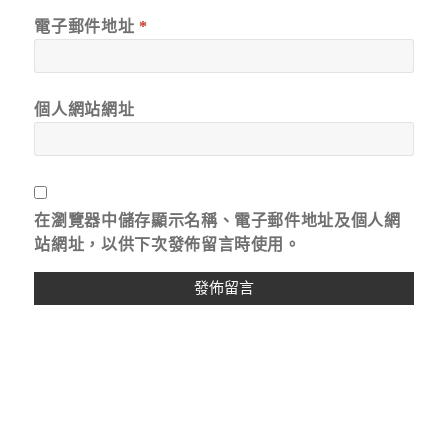
電子郵件地址
*
個人網站網址
在
瀏覽器
中儲存顯示名稱、電子郵件地址及個人網
站網址，以供下次發佈留言時使用。
A
L
T
E
R
N