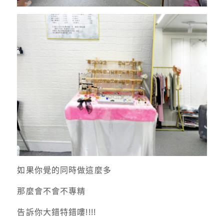
如果你覺的同時做這麼多
那麼會不會不專精
告訴你大錯特錯嘍!!!!