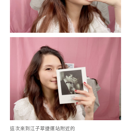
這次來到江子翠捷運站附近的