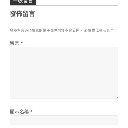
一般留言
發佈留言
發佈留言必須填寫的電子郵件地址不會公開。
必填欄位標示為
*
留言
*
顯示名稱
*