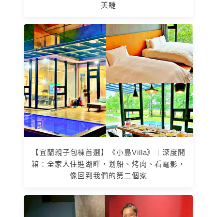
美睫
【宜蘭親子包棟首選】《小島Villa》｜深度開
箱：全家人住進湖畔，划船、烤肉、看電影，
像回到我們的第二個家