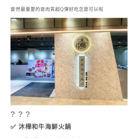
當然最重要的是肉質超Q彈好吃怎麼可以啦
? ? ?
✅ 沐樺和牛海鮮火鍋