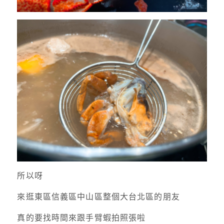
所以呀
來逛東區信義區中山區整個大台北區的朋友
真的要找時間來跟手臂蝦拍照張啦