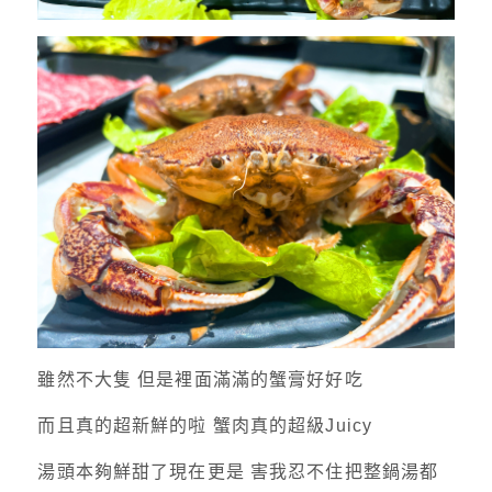
雖然不大隻 但是裡面滿滿的蟹膏好好吃
而且真的超新鮮的啦 蟹肉真的超級Juicy
湯頭本夠鮮甜了現在更是 害我忍不住把整鍋湯都