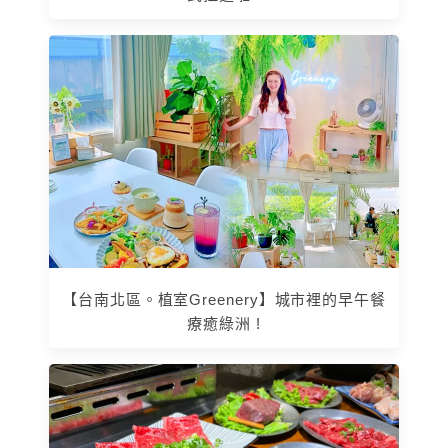
【台南北區。植室Greenery】城市裡的早午餐
療癒綠洲 !