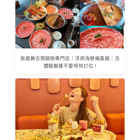
高雄舞古賀鍋物專門店｜浮誇海鮮痛風鍋｜活
體龍蝦誰不愛呀快訂位 !