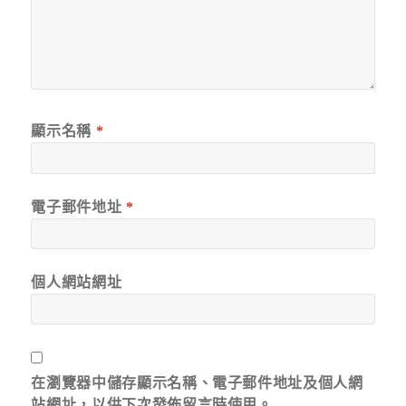
顯示名稱
*
電子郵件地址
*
個人網站網址
在
瀏覽器
中儲存顯示名稱、電子郵件地址及個人網
站網址，以供下次發佈留言時使用。