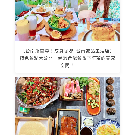
【台南新開幕！成真咖啡_台南誠品生活店】
特色餐點大公開｜超適合聚餐＆下午茶的質感
空間！