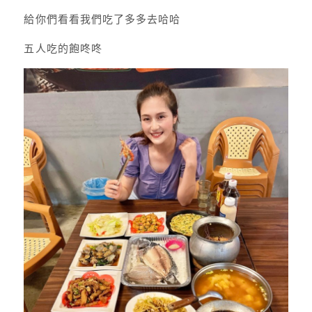
給你們看看我們吃了多多去哈哈
五人吃的飽咚咚