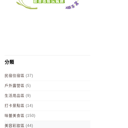
分類
民宿住宿區
(37)
戶外露營區
(5)
生活用品區
(9)
打卡景點區
(14)
味蕾美食區
(150)
美容彩妝區
(44)