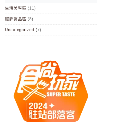
生活美學區
(11)
服飾飾品區
(8)
Uncategorized
(7)