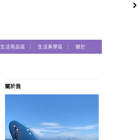
生活用品區
生活美學區
關於
關於我